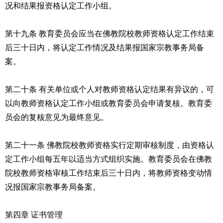
况和结果报资格认定工作小组。
第十九条 教育委员会应当在佛教院校教师资格认定工作结束
后三十日内，将认定工作情况及结果报国家宗教事务局备
案。
第二十条 有关单位或个人对教师资格认定结果有异议的，可
以向教师资格认定工作小组或教育委员会申请复核。教育委
员会的复核意见为最终意见。
第二十一条 佛教院校教师资格实行定期审核制度，由资格认
定工作小组每五年以适当方式组织实施。教育委员会在佛教
院校教师资格审核工作结束后三十日内，将教师资格变动情
况报国家宗教事务局备案。
第四章 证书管理