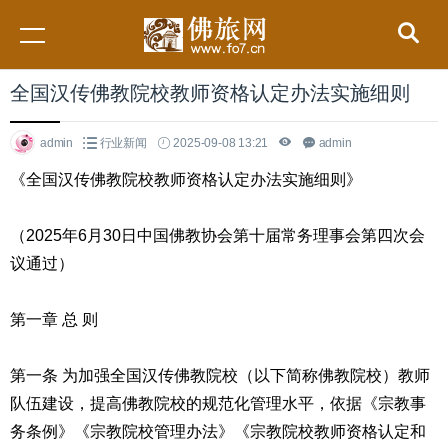
全国汉传佛教院校教师资格认定办法实施细则
admin
行业新闻
2025-09-08 13:21
admin
《全国汉传佛教院校教师资格认定办法实施细则》
（2025年6月30日中国佛教协会第十届常务理事会第四次会
议通过）
第一章 总 则
第一条 为加强全国汉传佛教院校（以下简称佛教院校）教师
队伍建设，提高佛教院校的规范化管理水平，依据《宗教事
务条例》《宗教院校管理办法》《宗教院校教师资格认定和