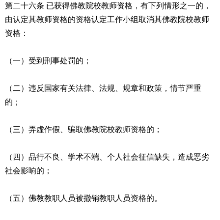
第二十六条 已获得佛教院校教师资格，有下列情形之一的，
由认定其教师资格的资格认定工作小组取消其佛教院校教师
资格：
（一）受到刑事处罚的；
（二）违反国家有关法律、法规、规章和政策，情节严重
的；
（三）弄虚作假、骗取佛教院校教师资格的；
（四）品行不良、学术不端、个人社会征信缺失，造成恶劣
社会影响的；
（五）佛教教职人员被撤销教职人员资格的。