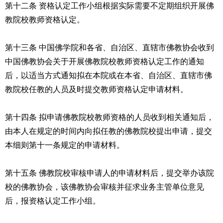
第十二条 资格认定工作小组根据实际需要不定期组织开展佛
教院校教师资格认定。
第十三条 中国佛学院和各省、自治区、直辖市佛教协会收到
中国佛教协会关于开展佛教院校教师资格认定工作的通知
后，以适当方式通知拟在本院或在本省、自治区、直辖市佛
教院校任教的人员及时提交教师资格认定申请材料。
第十四条 拟申请佛教院校教师资格的人员收到相关通知后，
由本人在规定的时间内向拟任教的佛教院校提出申请，提交
本细则第十一条规定的申请材料。
第十五条 佛教院校审核申请人的申请材料后，提交举办该院
校的佛教协会，该佛教协会审核并征求业务主管单位意见
后，报资格认定工作小组。