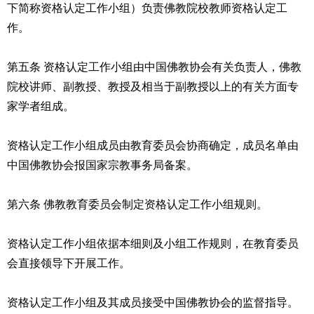
下简称资格认定工作小组）负责佛教院校教师资格认定工
作。
第五条 资格认定工作小组由中国佛教协会有关负责人，佛教
院校讲师、副教授、教授及相当于副教授以上的有关方面专
家学者组成。
资格认定工作小组成员由教育委员会协商确定，成员名单由
中国佛教协会报国家宗教事务局备案。
第六条 佛教教育委员会制定资格认定工作小组规则。
资格认定工作小组依据本细则及小组工作规则，在教育委员
会直接领导下开展工作。
资格认定工作小组及其成员接受中国佛教协会的监督指导。