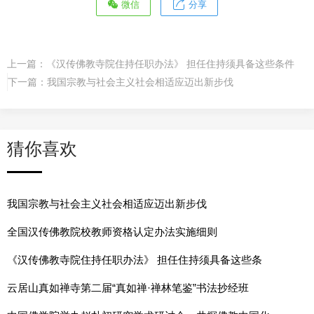
微信
分享
上一篇：
《汉传佛教寺院住持任职办法》 担任住持须具备这些条件
下一篇：
我国宗教与社会主义社会相适应迈出新步伐
猜你喜欢
我国宗教与社会主义社会相适应迈出新步伐
全国汉传佛教院校教师资格认定办法实施细则
《汉传佛教寺院住持任职办法》 担任住持须具备这些条
云居山真如禅寺第二届“真如禅·禅林笔鉴”书法抄经班