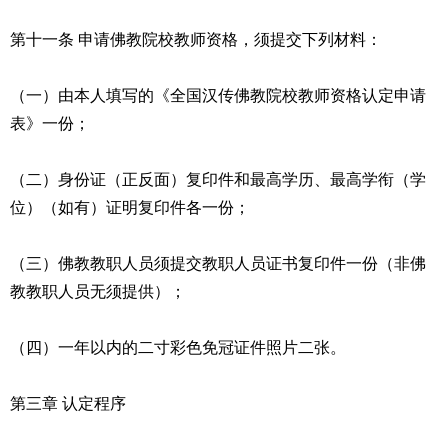
第十一条 申请佛教院校教师资格，须提交下列材料：
（一）由本人填写的《全国汉传佛教院校教师资格认定申请
表》一份；
（二）身份证（正反面）复印件和最高学历、最高学衔（学
位）（如有）证明复印件各一份；
（三）佛教教职人员须提交教职人员证书复印件一份（非佛
教教职人员无须提供）；
（四）一年以内的二寸彩色免冠证件照片二张。
第三章 认定程序