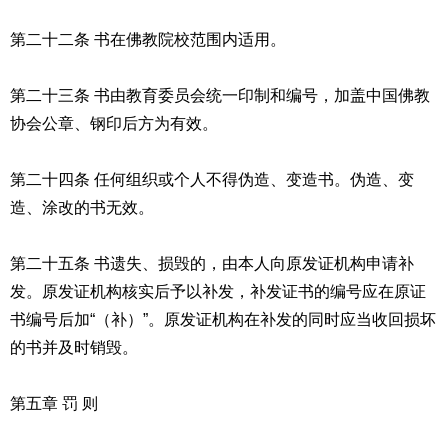
第二十二条 书在佛教院校范围内适用。
第二十三条 书由教育委员会统一印制和编号，加盖中国佛教
协会公章、钢印后方为有效。
第二十四条 任何组织或个人不得伪造、变造书。伪造、变
造、涂改的书无效。
第二十五条 书遗失、损毁的，由本人向原发证机构申请补
发。原发证机构核实后予以补发，补发证书的编号应在原证
书编号后加“（补）”。原发证机构在补发的同时应当收回损坏
的书并及时销毁。
第五章 罚 则