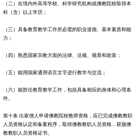
（二）在境内外高等学校、科学研究机构或佛教院校取得本
科（含）以上学历；
（三）具备教育教学工作所必需的职业道德、基本素质和能
力；
（四）熟悉国家宗教方面的法律、法规、规章和政策；
（五）能用国家通用语言文字进行教学与交流；
（六）能胜任教育教学工作，包括具备相应的身体和心理条
件。
第十条 出家僧人申请佛教院校教师资格，应已完成佛教教职
人员资格认定和备案程序，取得佛教教职人员资格，获颁佛
教教职人员资格证书。