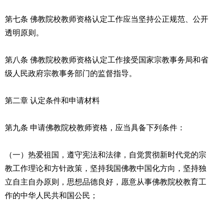
第七条 佛教院校教师资格认定工作应当坚持公正规范、公开
透明原则。
第八条 佛教院校教师资格认定工作接受国家宗教事务局和省
级人民政府宗教事务部门的监督指导。
第二章 认定条件和申请材料
第九条 申请佛教院校教师资格，应当具备下列条件：
（一）热爱祖国，遵守宪法和法律，自觉贯彻新时代党的宗
教工作理论和方针政策，坚持我国佛教中国化方向，坚持独
立自主自办原则，思想品德良好，愿意从事佛教院校教育工
作的中华人民共和国公民；