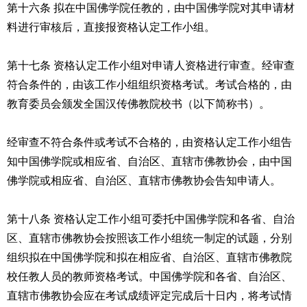
第十六条 拟在中国佛学院任教的，由中国佛学院对其申请材
料进行审核后，直接报资格认定工作小组。
第十七条 资格认定工作小组对申请人资格进行审查。经审查
符合条件的，由该工作小组组织资格考试。考试合格的，由
教育委员会颁发全国汉传佛教院校书（以下简称书）。
经审查不符合条件或考试不合格的，由资格认定工作小组告
知中国佛学院或相应省、自治区、直辖市佛教协会，由中国
佛学院或相应省、自治区、直辖市佛教协会告知申请人。
第十八条 资格认定工作小组可委托中国佛学院和各省、自治
区、直辖市佛教协会按照该工作小组统一制定的试题，分别
组织拟在中国佛学院和拟在相应省、自治区、直辖市佛教院
校任教人员的教师资格考试。中国佛学院和各省、自治区、
直辖市佛教协会应在考试成绩评定完成后十日内，将考试情