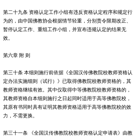
第二十九条 资格认定工作小组有违反资格认定程序和规定行
为的，由中国佛教协会根据情节轻重，分别责令限期改正、
暂停认定工作、重组工作小组，并宣布违规认定的结果无
效。
第六章 附 则
第三十条 本细则施行前依据《全国汉传佛教院校教师资格认
定办法实施细则（试行）》已取得佛教院校教师资格的，其
教师资格继续有效。其中仅取得中等佛教院校教师资格的，
其教师资格自本细则施行之日起同时适用于高等佛教院校，
其原有书同时具有证明其教师资格适用于高等佛教院校的效
力，不需更换。
第三十一条 《全国汉传佛教院校教师资格认定申请表》由教