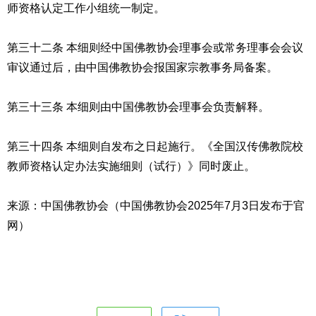
师资格认定工作小组统一制定。
第三十二条 本细则经中国佛教协会理事会或常务理事会会议
审议通过后，由中国佛教协会报国家宗教事务局备案。
第三十三条 本细则由中国佛教协会理事会负责解释。
第三十四条 本细则自发布之日起施行。《全国汉传佛教院校
教师资格认定办法实施细则（试行）》同时废止。
来源：中国佛教协会（中国佛教协会2025年7月3日发布于官
网）