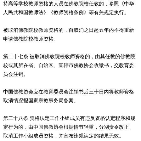
持高等学校教师资格的人员在佛教院校任教的，参照《中华
人民共和国教师法》《教师资格条例》等有关规定执行。
被取消佛教院校教师资格的，自取消之日起五年内不得重新
申请佛教院校教师资格。
第二十七条 被取消佛教院校教师资格的，由其任教的佛教院
校或其所在省、自治区、直辖市佛教协会收缴书，交教育委
员会注销。
中国佛教协会应在教育委员会注销书后三十日内将教师资格
取消情况报国家宗教事务局备案。
第二十八条 资格认定工作小组成员有违反资格认定程序和规
定行为的，由中国佛教协会根据情节轻重，分别责令改正、
取消工作小组成员资格，并宣布违规认定的结果无效。