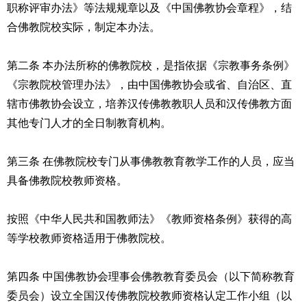
职称评审办法》等法规规章以及《中国佛教协会章程》，结
合佛教院校实际，制定本办法。
第二条 本办法所称的佛教院校，是指依据《宗教事务条例》
《宗教院校管理办法》，由中国佛教协会或省、自治区、直
辖市佛教协会设立，培养汉传佛教教职人员和汉传佛教方面
其他专门人才的全日制教育机构。
第三条 在佛教院校专门从事佛教教育教学工作的人员，应当
具备佛教院校教师资格。
按照《中华人民共和国教师法》《教师资格条例》获得的高
等学校教师资格适用于佛教院校。
第四条 中国佛教协会理事会佛教教育委员会（以下简称教育
委员会）设立全国汉传佛教院校教师资格认定工作小组（以