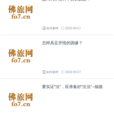
如何参禅
2023-09-27
怎样具足开悟的因缘？
如何参禅
2023-09-27
要实证“法”，应准备好“次法”--福德