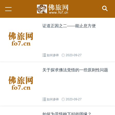
证道正因之二——能止息方便
如何参禅
2023-09-27
关于探求佛法觉悟的一些原则性问题
如何参禅
2023-09-27
如何为开悟种下好的因缘？