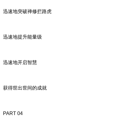
迅速地突破禅修拦路虎
迅速地提升能量级
迅速地开启智慧
获得世出世间的成就
PART 04