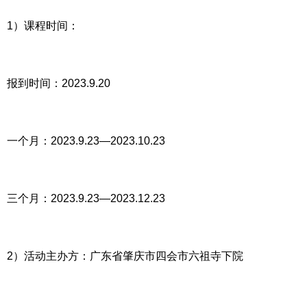
1）课程时间：
报到时间：2023.9.20
一个月：2023.9.23—2023.10.23
三个月：2023.9.23—2023.12.23
2）活动主办方：广东省肇庆市四会市六祖寺下院