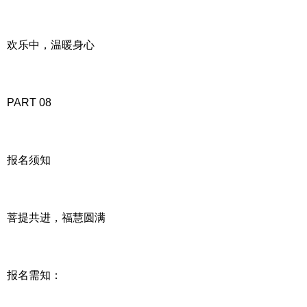
欢乐中，温暖身心
PART 08
报名须知
菩提共进，福慧圆满
报名需知：