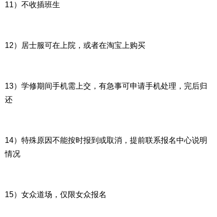
11）不收插班生
12）居士服可在上院，或者在淘宝上购买
13）学修期间手机需上交，有急事可申请手机处理，完后归
还
14）特殊原因不能按时报到或取消，提前联系报名中心说明
情况
15）女众道场，仅限女众报名