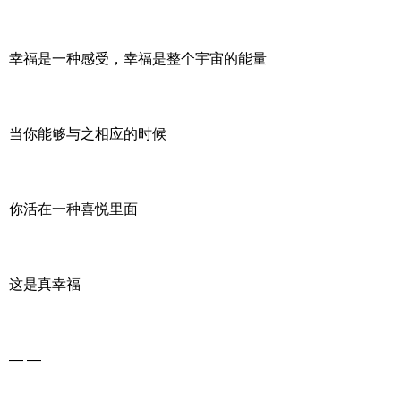
幸福是一种感受，幸福是整个宇宙的能量
当你能够与之相应的时候
你活在一种喜悦里面
这是真幸福
— —