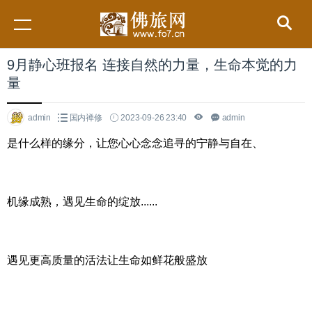
9月静心班报名 连接自然的力量，生命本觉的力
量
admin
国内禅修
2023-09-26 23:40
admin
是什么样的缘分，让您心心念念追寻的宁静与自在、
机缘成熟，遇见生命的绽放......
遇见更高质量的活法让生命如鲜花般盛放