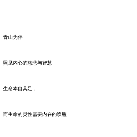
青山为伴
照见内心的慈悲与智慧
生命本自具足，
而生命的灵性需要内在的唤醒