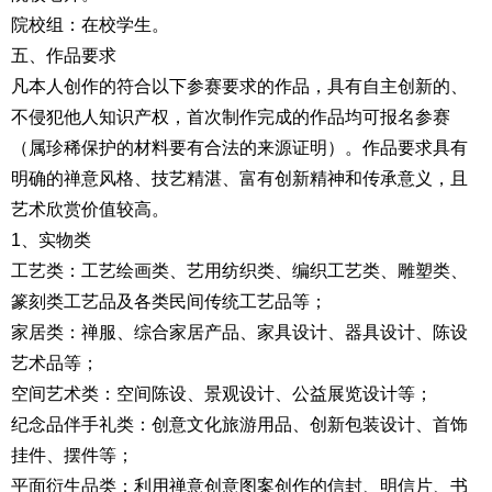
院校组：在校学生。
五、作品要求
凡本人创作的符合以下参赛要求的作品，具有自主创新的、
不侵犯他人知识产权，首次制作完成的作品均可报名参赛
（属珍稀保护的材料要有合法的来源证明）。作品要求具有
明确的禅意风格、技艺精湛、富有创新精神和传承意义，且
艺术欣赏价值较高。
1、实物类
工艺类：工艺绘画类、艺用纺织类、编织工艺类、雕塑类、
篆刻类工艺品及各类民间传统工艺品等；
家居类：禅服、综合家居产品、家具设计、器具设计、陈设
艺术品等；
空间艺术类：空间陈设、景观设计、公益展览设计等；
纪念品伴手礼类：创意文化旅游用品、创新包装设计、首饰
挂件、摆件等；
平面衍生品类：利用禅意创意图案创作的信封、明信片、书