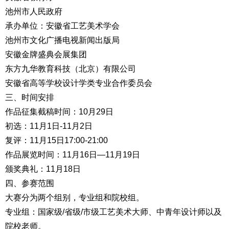
池州市人民政府
承办单位：安徽省工艺美术学会
池州市文化广播电视新闻出版局
安徽金牌盛典会展集团
东方九华教育科技（北京）有限公司
安徽省高等学校设计学类专业合作委员会
三、时间安排
作品征集截稿时间：10月29日
初选：11月1日-11月2日
复评：11月15日17:00-21:00
作品展览时间：11月16日—11月19日
颁奖典礼：11月18日
四、参赛范围
大赛分为两个组别，专业组和院校组。
专业组：国家级/省级/市级工艺美术大师、中青年设计师以及
院校老师。