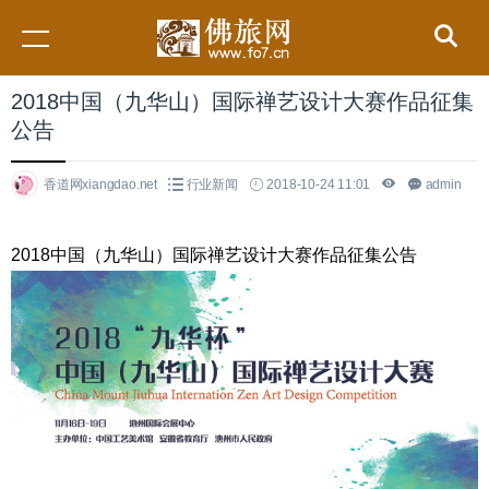
2018中国（九华山）国际禅艺设计大赛作品征集
公告
香道网xiangdao.net
行业新闻
2018-10-24 11:01
admin
2018中国（九华山）国际禅艺设计大赛作品征集公告