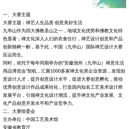
一、大赛主题
大赛主题：禅艺人生品质 创意美好生活
九华山作为四大佛教圣山之一，地域文化优势和佛教文化特
色显著；禅文化深入人们的衣食住行，禅艺设计创意和产品
创新独树一帜，基于此，中国（九华山）国际禅艺设计大赛
应运而生。
同时，依托于每年同期举办的“安徽池州（九华山）禅意生活
用品博览会”契机，汇聚1000多家禅文化类企业资源，发现创
意设计人才，提升创意设计水平，促进大赛创意孵化，推动
优秀创意设计作品成果转化，打造国内知名工艺美术设计师
发展平台，引领禅文化设计潮流，提升禅文化产业发展、文
化产品创意开发水平和产业竞争力。
二、大赛组委会
主办单位：中国工艺美术馆
安徽省教育厅