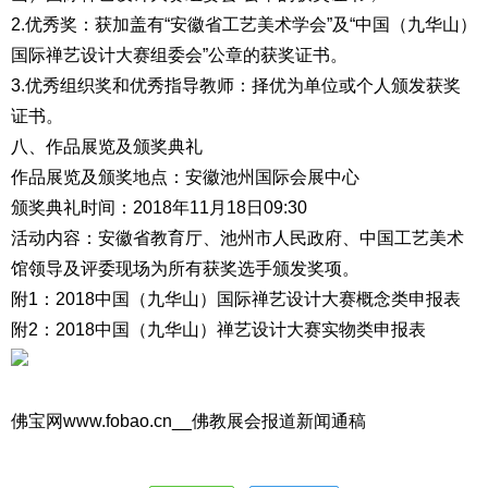
2.优秀奖：获加盖有“安徽省工艺美术学会”及“中国（九华山）
国际禅艺设计大赛组委会”公章的获奖证书。
3.优秀组织奖和优秀指导教师：择优为单位或个人颁发获奖
证书。
八、作品展览及颁奖典礼
作品展览及颁奖地点：安徽池州国际会展中心
颁奖典礼时间：2018年11月18日09:30
活动内容：安徽省教育厅、池州市人民政府、中国工艺美术
馆领导及评委现场为所有获奖选手颁发奖项。
附1：2018中国（九华山）国际禅艺设计大赛概念类申报表
附2：2018中国（九华山）禅艺设计大赛实物类申报表
佛宝网www.fobao.cn__佛教展会报道新闻通稿