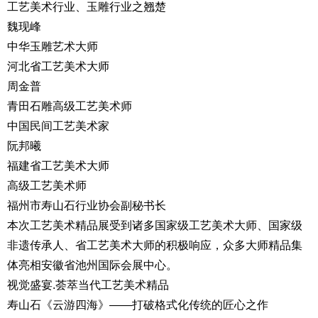
工艺美术行业、玉雕行业之翘楚
魏现峰
中华玉雕艺术大师
河北省工艺美术大师
周金普
青田石雕高级工艺美术师
中国民间工艺美术家
阮邦曦
福建省工艺美术大师
高级工艺美术师
福州市寿山石行业协会副秘书长
本次工艺美术精品展受到诸多国家级工艺美术大师、国家级
非遗传承人、省工艺美术大师的积极响应，众多大师精品集
体亮相安徽省池州国际会展中心。
视觉盛宴.荟萃当代工艺美术精品
寿山石《云游四海》——打破格式化传统的匠心之作