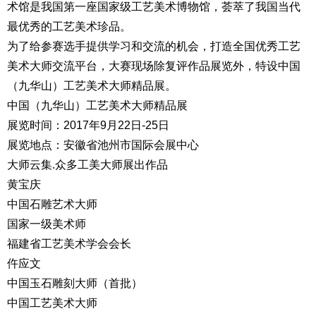
术馆是我国第一座国家级工艺美术博物馆，荟萃了我国当代
最优秀的工艺美术珍品。
为了给参赛选手提供学习和交流的机会，打造全国优秀工艺
美术大师交流平台，大赛现场除复评作品展览外，特设中国
（九华山）工艺美术大师精品展。
中国（九华山）工艺美术大师精品展
展览时间：2017年9月22日-25日
展览地点：安徽省池州市国际会展中心
大师云集.众多工美大师展出作品
黄宝庆
中国石雕艺术大师
国家一级美术师
福建省工艺美术学会会长
仵应文
中国玉石雕刻大师（首批）
中国工艺美术大师