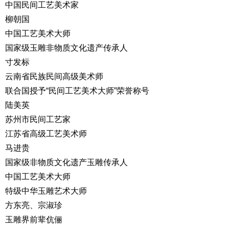
中国民间工艺美术家
柳朝国
中国工艺美术大师
国家级玉雕非物质文化遗产传承人
寸发标
云南省民族民间高级美术师
联合国授予“民间工艺美术大师”荣誉称号
陆美英
苏州市民间工艺家
江苏省高级工艺美术师
马进贵
国家级非物质文化遗产玉雕传承人
中国工艺美术大师
特级中华玉雕艺术大师
方东亮、宗淑珍
玉雕界前辈伉俪