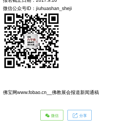
报名截止日期：2017.9.16
微信公众号ID：jiuhuashan_sheji
佛宝网www.fobao.cn__佛教展会报道新闻通稿
微信
分享