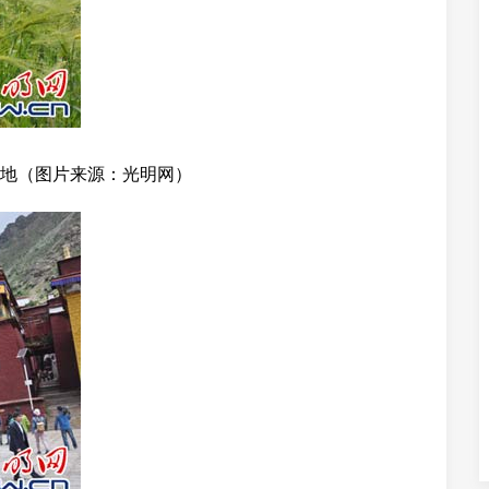
地（图片来源：光明网）