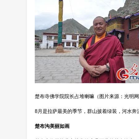
楚布寺佛学院院长占堆喇嘛（图片来源：光明网
8月是拉萨最美的季节，群山披着绿装，河水奔
楚布沟美丽如画