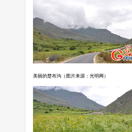
美丽的楚布沟（图片来源：光明网）