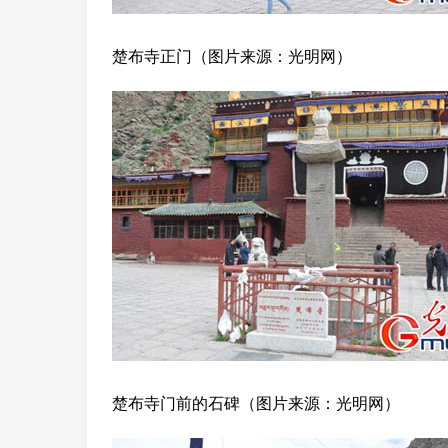
楚布寺正门（图片来源：光明网）
楚布寺门前的石碑（图片来源：光明网）