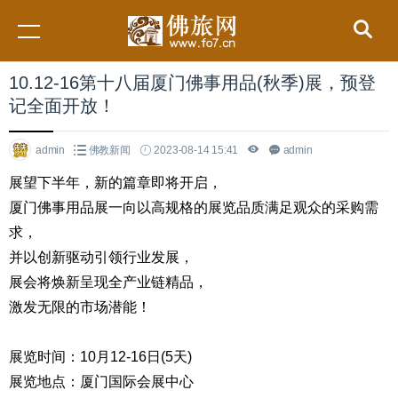
10.12-16第十八届厦门佛事用品(秋季)展，预登
记全面开放！
admin
佛教新闻
2023-08-14 15:41
admin
展望下半年，新的篇章即将开启，
厦门佛事用品展一向以高规格的展览品质满足观众的采购需
求，
并以创新驱动引领行业发展，
展会将焕新呈现全产业链精品，
激发无限的市场潜能！
展览时间：10月12-16日(5天)
展览地点：厦门国际会展中心