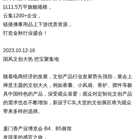
以11.5万平旗舰规模，
云集1200+企业，
链接佛事用品上下游优质资源，
打造金秋行业盛会！
2023.10.12-16
国风文创大热 挖宝聚集地
随着电商经济的发展，文创产品行业发展势头强劲，展会上
禅意主题的文创大火，例如香囊、小风扇、香炉、摆件等极
具中国特色的产品，深受观众喜爱；观众对定制化文创产品
的需求也在不断增加，新设于C3L大堂的文创展区将为观众
带来多样的选择。
厦门香产业博览会·B4、B5展馆
发现美的感官之旅，