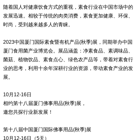
随着国人对健康饮食方式的重视，素食行业在中国市场中的
发展迅速。相较于传统的肉类消费，素食更加健康、环保、
时尚，受到越来越多人的青睐。
2023中国厦门国际素食暨有机产品(秋季)展，同期举办中国
厦门食用菌产业博览会。展品涵盖：净素食品、素调味品、
菌菇、植物饮品、素食点心、绿色农产品等，带着对素食行
业的思考，利用十余年深耕行业的资源，带动素食产业的发
展。
10月12-16日
相约第十八届厦门佛事用品(秋季)展，
邀您共探行业新发展！
第十八届中国厦门国际佛事用品(秋季)展
10月12-16日（5天）