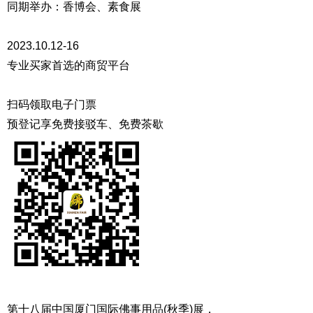
同期举办：香博会、素食展
2023.10.12-16
专业买家首选的商贸平台
扫码领取电子门票
预登记享免费接驳车、免费茶歇
第十八届中国厦门国际佛事用品(秋季)展，